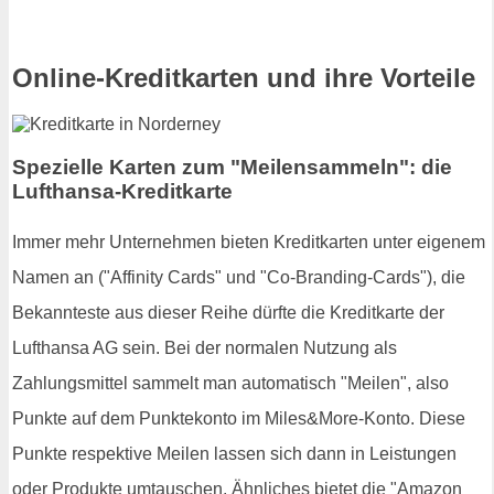
Online-Kreditkarten und ihre Vorteile
Spezielle Karten zum "Meilensammeln": die
Lufthansa-Kreditkarte
Immer mehr Unternehmen bieten Kreditkarten unter eigenem
Namen an ("Affinity Cards" und "Co-Branding-Cards"), die
Bekannteste aus dieser Reihe dürfte die Kreditkarte der
Lufthansa AG sein. Bei der normalen Nutzung als
Zahlungsmittel sammelt man automatisch "Meilen", also
Punkte auf dem Punktekonto im Miles&More-Konto. Diese
Punkte respektive Meilen lassen sich dann in Leistungen
oder Produkte umtauschen. Ähnliches bietet die "Amazon