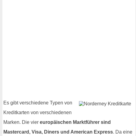
Es gibt verschiedene Typen von
Kreditkarten von verschiedenen
Marken. Die vier
europäischen Marktführer sind
Mastercard, Visa, Diners und American Express
. Da eine