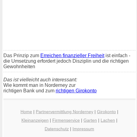
Das Prinzip zum
Erreichen finanzieller Freiheit
ist einfach -
die Umsetzung erfordert jedoch Disziplin und die richtigen
Gewohnheiten
Das ist vielleicht auch interessant:
Wie kommt man in Norderney zur
richtigen Bank und zum
richtigen Girokonto
Home
|
Partnervermittlung Norderney
|
Girokonto
|
Kleinanzeigen
|
Firmenservice
|
Garten
|
Lachen
|
Datenschutz
|
Impressum