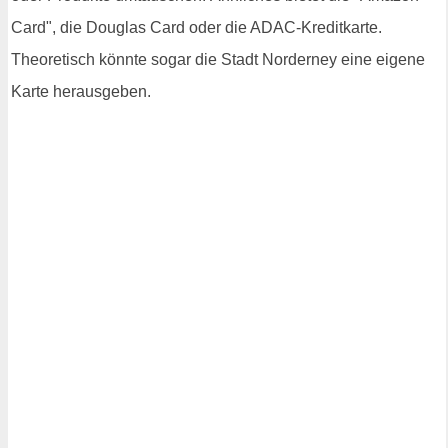
Card", die Douglas Card oder die ADAC-Kreditkarte.
Theoretisch könnte sogar die Stadt Norderney eine eigene
Karte herausgeben.