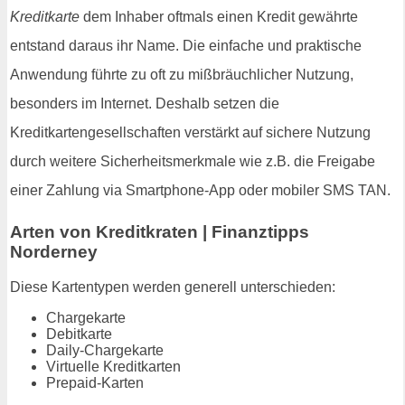
Kreditkarte
dem Inhaber oftmals einen Kredit gewährte
entstand daraus ihr Name. Die einfache und praktische
Anwendung führte zu oft zu mißbräuchlicher Nutzung,
besonders im Internet. Deshalb setzen die
Kreditkartengesellschaften verstärkt auf sichere Nutzung
durch weitere Sicherheitsmerkmale wie z.B. die Freigabe
einer Zahlung via Smartphone-App oder mobiler SMS TAN.
Arten von Kreditkraten | Finanztipps
Norderney
Diese Kartentypen werden generell unterschieden:
Chargekarte
Debitkarte
Daily-Chargekarte
Virtuelle Kreditkarten
Prepaid-Karten