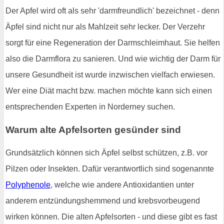
Der Apfel wird oft als sehr 'darmfreundlich' bezeichnet - denn
Äpfel sind nicht nur als Mahlzeit sehr lecker. Der Verzehr
sorgt für eine Regeneration der Darmschleimhaut. Sie helfen
also die Darmflora zu sanieren. Und wie wichtig der Darm für
unsere Gesundheit ist wurde inzwischen vielfach erwiesen.
Wer eine Diät macht bzw. machen möchte kann sich einen
entsprechenden Experten in Norderney suchen.
Warum alte Apfelsorten gesünder sind
Grundsätzlich können sich Äpfel selbst schützen, z.B. vor
Pilzen oder Insekten. Dafür verantwortlich sind sogenannte
Polyphenole
, welche wie andere Antioxidantien unter
anderem entzündungshemmend und krebsvorbeugend
wirken können. Die alten Apfelsorten - und diese gibt es fast