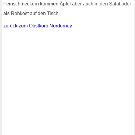
Feinschmeckern kommen Äpfel aber auch in den Salat oder
als Rohkost auf den Tisch.
zurück zum Obstkorb Norderney