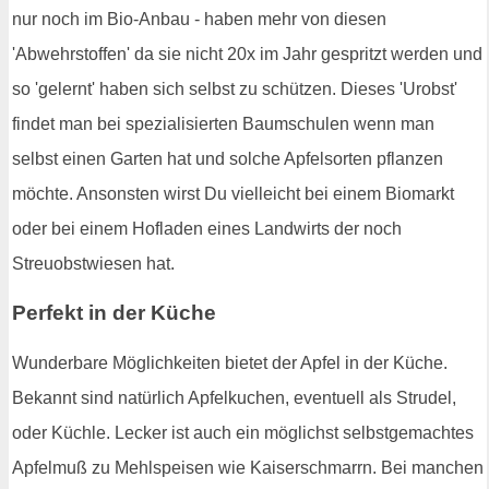
nur noch im Bio-Anbau - haben mehr von diesen
'Abwehrstoffen' da sie nicht 20x im Jahr gespritzt werden und
so 'gelernt' haben sich selbst zu schützen. Dieses 'Urobst'
findet man bei spezialisierten Baumschulen wenn man
selbst einen Garten hat und solche Apfelsorten pflanzen
möchte. Ansonsten wirst Du vielleicht bei einem Biomarkt
oder bei einem Hofladen eines Landwirts der noch
Streuobstwiesen hat.
Perfekt in der Küche
Wunderbare Möglichkeiten bietet der Apfel in der Küche.
Bekannt sind natürlich Apfelkuchen, eventuell als Strudel,
oder Küchle. Lecker ist auch ein möglichst selbstgemachtes
Apfelmuß zu Mehlspeisen wie Kaiserschmarrn. Bei manchen