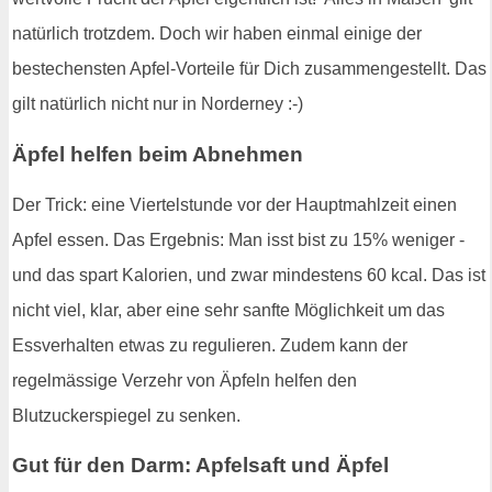
natürlich trotzdem. Doch wir haben einmal einige der
bestechensten Apfel-Vorteile für Dich zusammengestellt. Das
gilt natürlich nicht nur in Norderney :-)
Äpfel helfen beim Abnehmen
Der Trick: eine Viertelstunde vor der Hauptmahlzeit einen
Apfel essen. Das Ergebnis: Man isst bist zu 15% weniger -
und das spart Kalorien, und zwar mindestens 60 kcal. Das ist
nicht viel, klar, aber eine sehr sanfte Möglichkeit um das
Essverhalten etwas zu regulieren. Zudem kann der
regelmässige Verzehr von Äpfeln helfen den
Blutzuckerspiegel zu senken.
Gut für den Darm: Apfelsaft und Äpfel