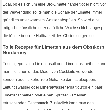
Egal, ob es sich um eine Bio-Limette handelt oder nicht, vor
der Verwendung sollte man die Schale der Limette immer
gründlich unter warmem Wasser abspülen. So wird eine
mögliche künstliche oder natürliche Wachsschicht abgespült,
die für die bessere Haltbarkeit des Obstes sorgen soll.
Tolle Rezepte für Limetten aus dem Obstkorb
Norderney
Frisch gepressten Limettensaft oder Limettenscheiben kann
man nicht nur für das Mixen von Cocktails verwenden,
sondern auch alkoholfreie Getränke damit aufpeppen:
Leitungswasser oder Mineralwasser erhält durch ein paar
Limettenscheiben oder einen Spritzer Saft einen
erfrischenden Geschmack. Zusätzlich kann man das