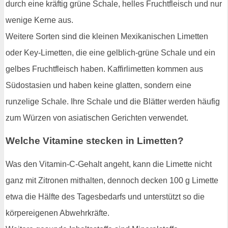
durch eine kräftig grüne Schale, helles Fruchtfleisch und nur
wenige Kerne aus.
Weitere Sorten sind die kleinen Mexikanischen Limetten
oder Key-Limetten, die eine gelblich-grüne Schale und ein
gelbes Fruchtfleisch haben. Kaffirlimetten kommen aus
Südostasien und haben keine glatten, sondern eine
runzelige Schale. Ihre Schale und die Blätter werden häufig
zum Würzen von asiatischen Gerichten verwendet.
Welche Vitamine stecken in Limetten?
Was den Vitamin-C-Gehalt angeht, kann die Limette nicht
ganz mit Zitronen mithalten, dennoch decken 100 g Limette
etwa die Hälfte des Tagesbedarfs und unterstützt so die
körpereigenen Abwehrkräfte.