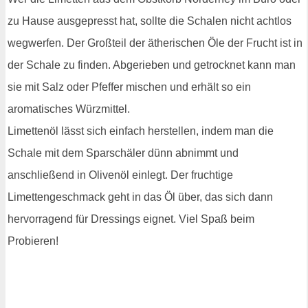
zu Hause ausgepresst hat, sollte die Schalen nicht achtlos
wegwerfen. Der Großteil der ätherischen Öle der Frucht ist in
der Schale zu finden. Abgerieben und getrocknet kann man
sie mit Salz oder Pfeffer mischen und erhält so ein
aromatisches Würzmittel.
Limettenöl lässt sich einfach herstellen, indem man die
Schale mit dem Sparschäler dünn abnimmt und
anschließend in Olivenöl einlegt. Der fruchtige
Limettengeschmack geht in das Öl über, das sich dann
hervorragend für Dressings eignet. Viel Spaß beim
Probieren!