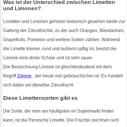
Was ist der Unterschied zwischen Limetten
und Limonen?
Limetten und Limonen gehören botanisch gesehen beide zur
Gattung der Zitrusfrüchte, zu der auch Orangen, Mandarinen,
Grapefruits, Pomelos und weitere Sorten zählen. Während
die Limette kleiner, rund und äußerst saftig ist, besitzt die
Limone eine dicke Schale und ist sehr sauer.
Die Bezeichnung Limone ist gleichbedeutend mit dem
Begriff
Zitrone
, der heute viel gebräuchlicher ist. Es handelt
sich dabei um dieselbe Zitrusfrucht.
Diese Limettensorten gibt es
Die Sorte, die man am häufigsten im Supermarkt finden
kann, ist die Persische Limette. Die Früchte zeichnen sich