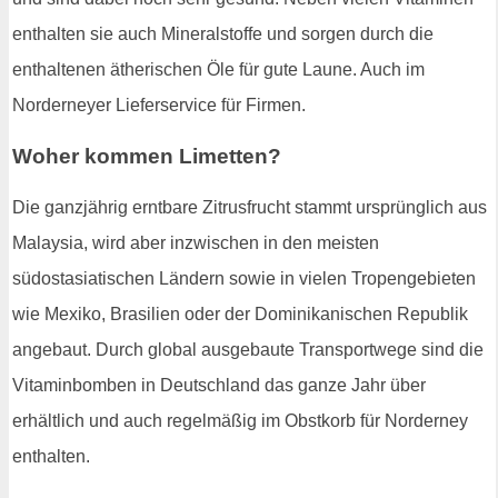
enthalten sie auch Mineralstoffe und sorgen durch die
enthaltenen ätherischen Öle für gute Laune. Auch im
Norderneyer Lieferservice für Firmen.
Woher kommen Limetten?
Die ganzjährig erntbare Zitrusfrucht stammt ursprünglich aus
Malaysia, wird aber inzwischen in den meisten
südostasiatischen Ländern sowie in vielen Tropengebieten
wie Mexiko, Brasilien oder der Dominikanischen Republik
angebaut. Durch global ausgebaute Transportwege sind die
Vitaminbomben in Deutschland das ganze Jahr über
erhältlich und auch regelmäßig im Obstkorb für Norderney
enthalten.